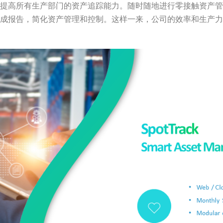
提高所有生产部门的资产追踪能力。随时随地进行零接触资产管
成报告，简化资产管理和控制。这样一来，公司的效率和生产力