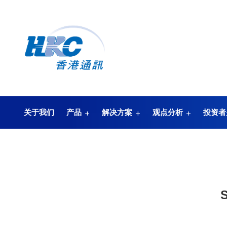
关于我们
产品
解决方案
观点分析
投资者