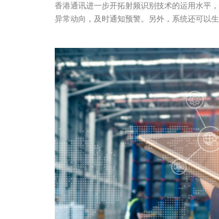
香港通讯进一步开拓射频识别技术的运用水平，
异常动向，及时通知预警。另外，系统还可以生