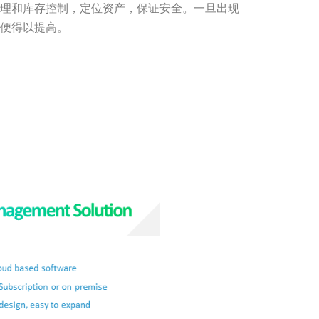
理和库存控制，定位资产，保证安全。一旦出现
便得以提高。