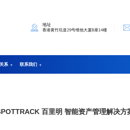
地址
香港黄竹坑道29号维他大厦B座14楼
关系
联系我们
SPOTTRACK 百里明 智能资产管理解决方