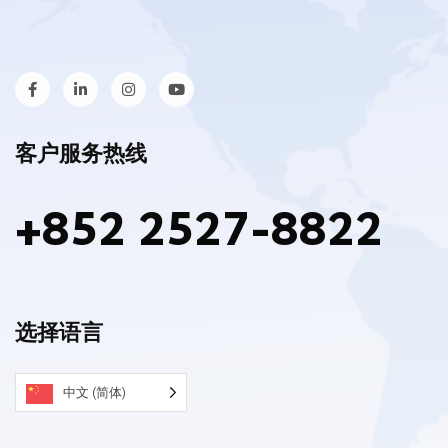
客户服务热线
+852 2527-8822
选择语言
中文 (简体)