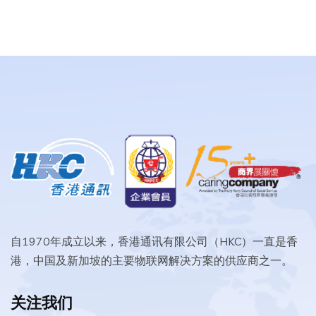
自1970年成立以来，香港通讯有限公司（HKC）一直是香
港，中国及新加坡的主要物联网解决方案的供应商之一。
关注我们