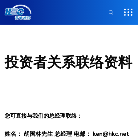
投资者关系联络资料
您可直接与我们的总经理联络：
姓名： 胡国林先生 总经理 电邮： ken@hkc.net