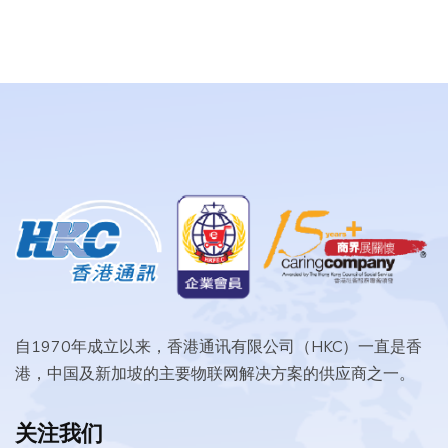
自1970年成立以来，香港通讯有限公司（HKC）一直是香
港，中国及新加坡的主要物联网解决方案的供应商之一。
关注我们