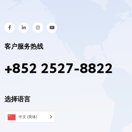
客户服务热线
+852 2527-8822
选择语言
中文 (简体)