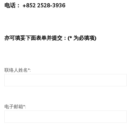
电话： +852 2528-3936
亦可填妥下面表单并提交：(* 为必填项)
联络人姓名*:
电子邮箱*: